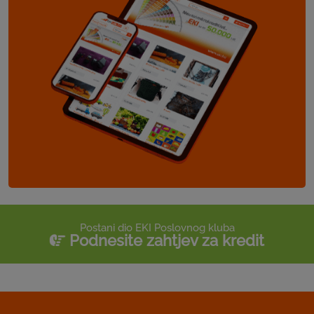
Postani dio EKI Poslovnog kluba
Podnesite zahtjev za kredit