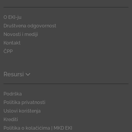
O EKI-ju
Društvena odgovornost
Novosti i mediji
Kontakt
ČPP
Resursi
Podrška
Politika privatnosti
Uslovi korištenja
Krediti
Politika o kolačićima | MKD EKI