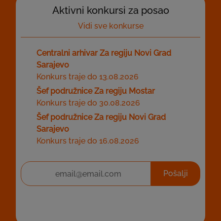
Aktivni konkursi za posao
Vidi sve konkurse
Centralni arhivar Za regiju Novi Grad
Sarajevo
Konkurs traje do 13.08.2026
Šef podružnice Za regiju Mostar
Konkurs traje do 30.08.2026
Šef podružnice Za regiju Novi Grad
Sarajevo
Konkurs traje do 16.08.2026
Pošalji
Prijavite se na naš newsletter za obavještenja o
slobodnim radnim mjestima