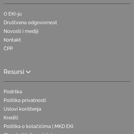
O EKI-ju
Društvena odgovornost
Novosti i mediji
Kontakt
ČPP
Resursi
Podrška
Politika privatnosti
Uslovi korištenja
Krediti
Politika o kolačićima | MKD EKI