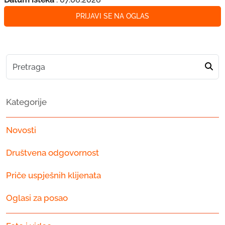
PRIJAVI SE NA OGLAS
Kategorije
Novosti
Društvena odgovornost
Priče uspješnih klijenata
Oglasi za posao