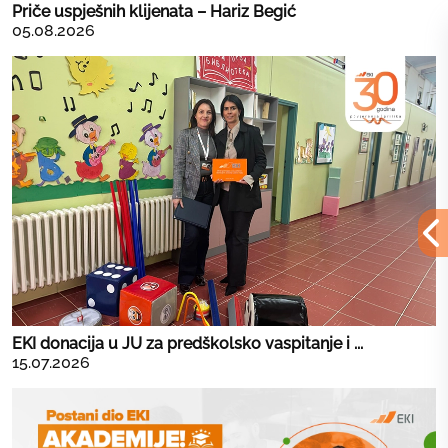
Priče uspješnih klijenata – Hariz Begić
05.08.2026
EKI donacija u JU za predškolsko vaspitanje i ...
15.07.2026