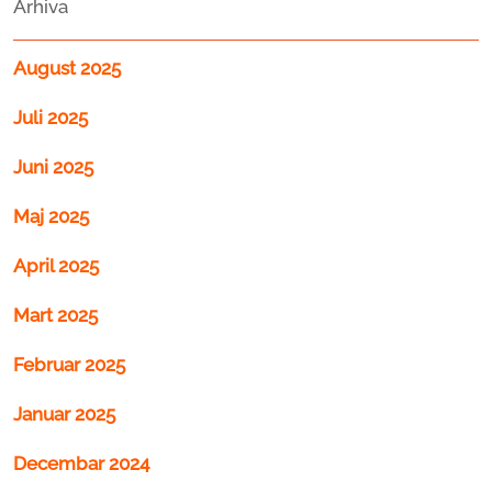
Arhiva
August 2025
Juli 2025
Juni 2025
Maj 2025
April 2025
Mart 2025
Februar 2025
Januar 2025
Decembar 2024