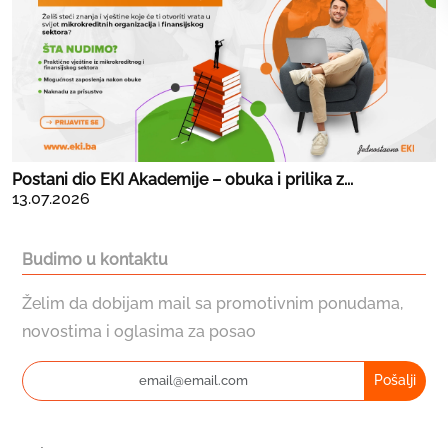
Postani dio EKI Akademije – obuka i prilika z...
13.07.2026
Budimo u kontaktu
Želim da dobijam mail sa promotivnim ponudama,
novostima i oglasima za posao
Pošalji