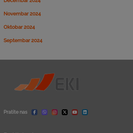
Decembar 2024
Novembar 2024
Oktobar 2024
Septembar 2024
Pratite nas
Facebook
Viber
Instagram
Twitter
Youtube
Linkedin