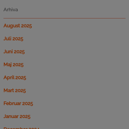
Arhiva
August 2025
Juli 2025
Juni 2025
Maj 2025
April 2025
Mart 2025
Februar 2025
Januar 2025