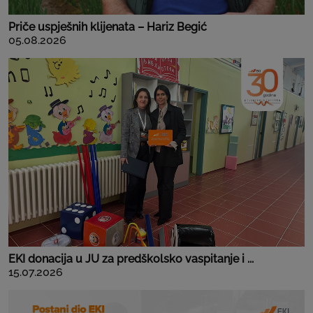
Priče uspješnih klijenata – Hariz Begić
05.08.2026
EKI donacija u JU za predškolsko vaspitanje i ...
15.07.2026