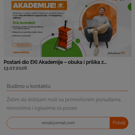
Postani dio EKI Akademije – obuka i prilika z...
13.07.2026
Budimo u kontaktu
Želim da dobijam mail sa promotivnim ponudama,
novostima i oglasima za posao
Pošalji