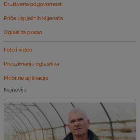
Društvena odgovornost
Priče uspješnih klijenata
Oglasi za posao
Foto i video
Preuzimanje oglasnika
Mobilne aplikacije
Najnovije