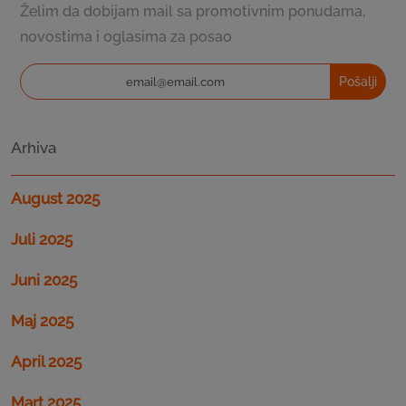
Želim da dobijam mail sa promotivnim ponudama,
novostima i oglasima za posao
Pošalji
Arhiva
August 2025
Juli 2025
Juni 2025
Maj 2025
April 2025
Mart 2025