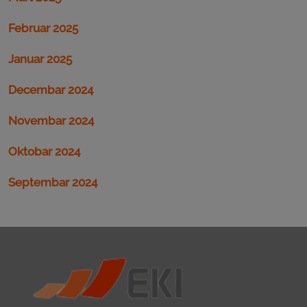
Februar 2025
Januar 2025
Decembar 2024
Novembar 2024
Oktobar 2024
Septembar 2024