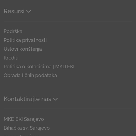
Resursi
Podrška
Politika privatnosti
Uslovi korištenja
Krediti
Politika o kolačićima | MKD EKI
Obrada ličnih podataka
Kontaktirajte nas
MKD EKI Sarajevo
Bihaćka 17, Sarajevo