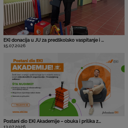
EKI donacija u JU za predškolsko vaspitanje i ...
15.07.2026
Postani dio EKI Akademije – obuka i prilika z...
13.07.2026