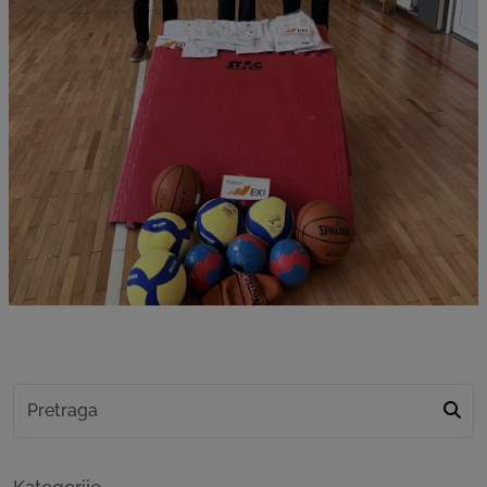
Kategorije