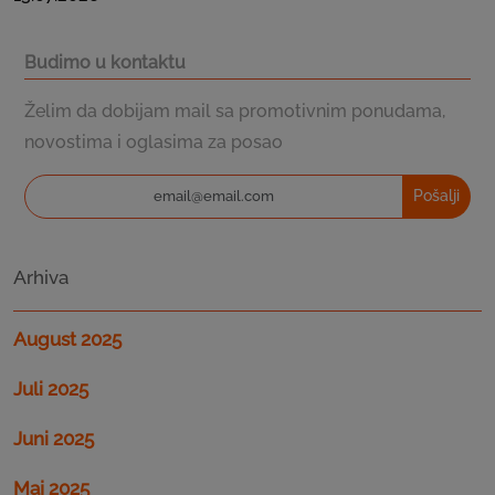
Budimo u kontaktu
Želim da dobijam mail sa promotivnim ponudama,
novostima i oglasima za posao
Pošalji
Arhiva
August 2025
Juli 2025
Juni 2025
Maj 2025