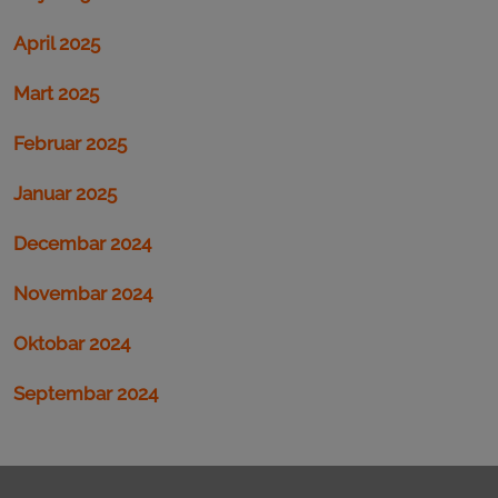
April 2025
Mart 2025
Februar 2025
Januar 2025
Decembar 2024
Novembar 2024
Oktobar 2024
Septembar 2024