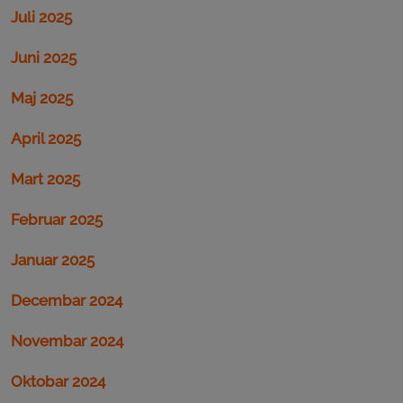
Juli 2025
Juni 2025
Maj 2025
April 2025
Mart 2025
Februar 2025
Januar 2025
Decembar 2024
Novembar 2024
Oktobar 2024