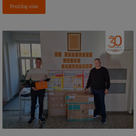
Pročitaj više