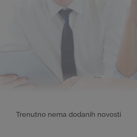
Trenutno nema dodanih novosti