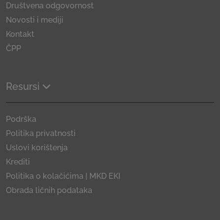
Društvena odgovornost
Novosti i mediji
Kontakt
ČPP
Resursi
Podrška
Politika privatnosti
Uslovi korištenja
Krediti
Politika o kolačićima | MKD EKI
Obrada ličnih podataka