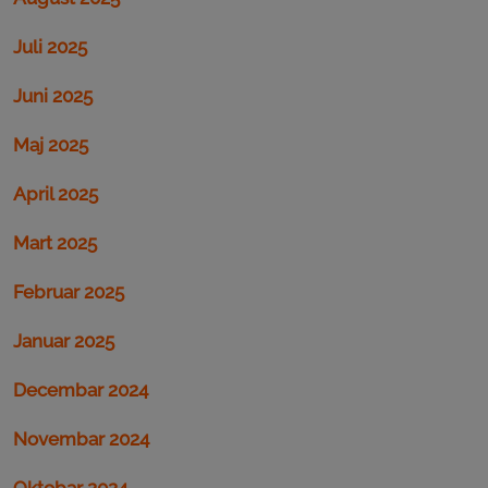
Juli 2025
Juni 2025
Maj 2025
April 2025
Mart 2025
Februar 2025
Januar 2025
Decembar 2024
Novembar 2024
Oktobar 2024