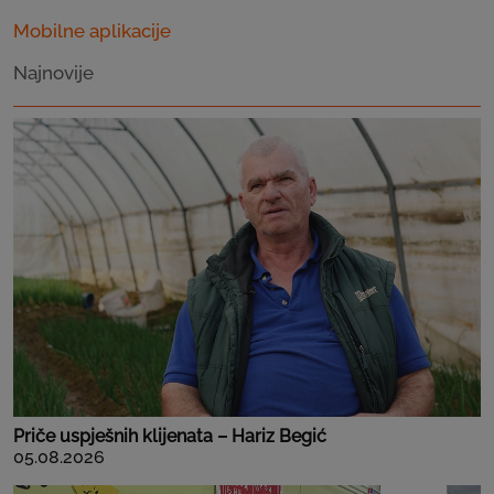
Mobilne aplikacije
Najnovije
Priče uspješnih klijenata – Hariz Begić
05.08.2026