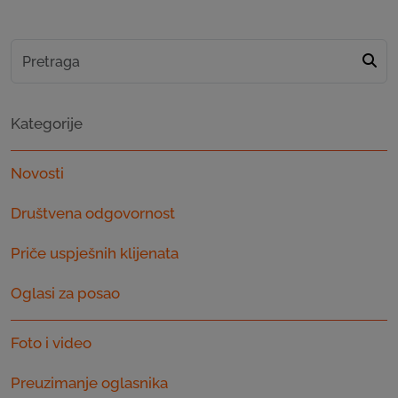
Kategorije
Novosti
Društvena odgovornost
Priče uspješnih klijenata
Oglasi za posao
Foto i video
Preuzimanje oglasnika