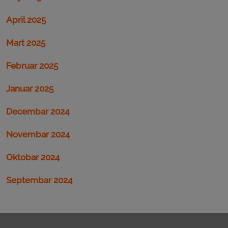
April 2025
Mart 2025
Februar 2025
Januar 2025
Decembar 2024
Novembar 2024
Oktobar 2024
Septembar 2024