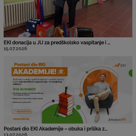
EKI donacija u JU za predškolsko vaspitanje i ...
15.07.2026
Postani dio EKI Akademije – obuka i prilika z...
13.07.2026