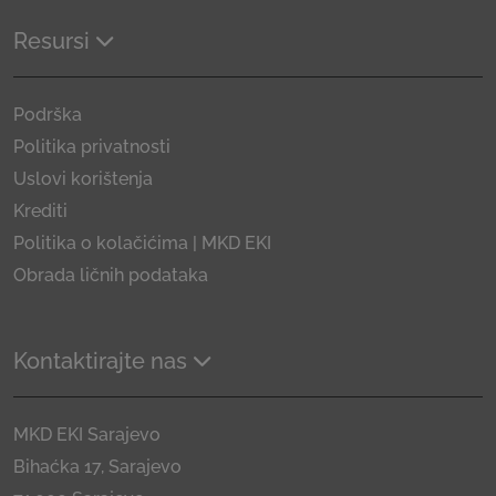
Resursi
Podrška
Politika privatnosti
Uslovi korištenja
Krediti
Politika o kolačićima | MKD EKI
Obrada ličnih podataka
Kontaktirajte nas
MKD EKI Sarajevo
Bihaćka 17, Sarajevo