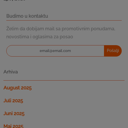
Budimo u kontaktu
Želim da dobijam mail sa promotivnim ponudama,
novostima i oglasima za posao
Pošalji
Arhiva
August 2025
Juli 2025
Juni 2025
Maj 2025