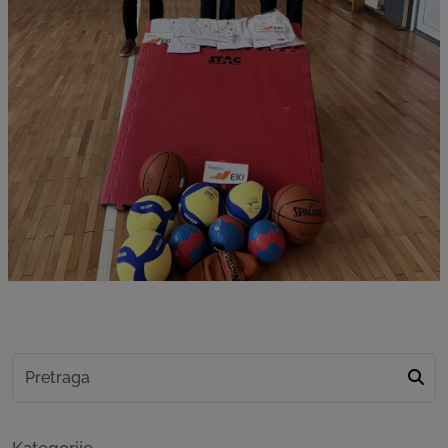
Kategorije