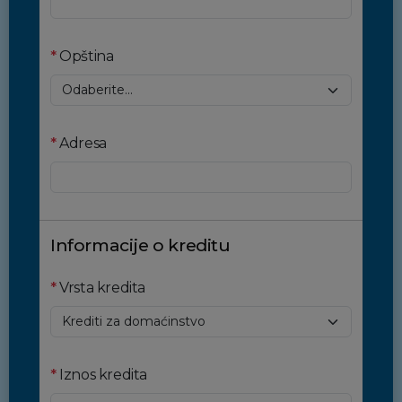
*
Opština
*
Adresa
Informacije o kreditu
*
Vrsta kredita
*
Iznos kredita