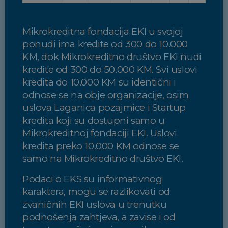
Mikrokreditna fondacija EKI u svojoj
ponudi ima kredite od 300 do 10.000
KM, dok Mikrokreditno društvo EKI nudi
kredite od 300 do 50.000 KM. Svi uslovi
kredita do 10.000 KM su identični i
odnose se na obje organizacije, osim
uslova Laganica pozajmice i Startup
kredita koji su dostupni samo u
Mikrokreditnoj fondaciji EKI. Uslovi
kredita preko 10.000 KM odnose se
samo na Mikrokreditno društvo EKI.
Podaci o EKS su informativnog
karaktera, mogu se razlikovati od
zvaničnih EKI uslova u trenutku
podnošenja zahtjeva, a zavise i od