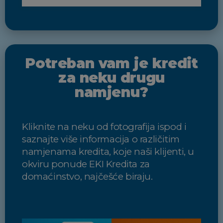
Potreban vam je kredit
za neku drugu
namjenu?
Kliknite na neku od fotografija ispod i
saznajte više informacija o različitim
namjenama kredita, koje naši klijenti, u
okviru ponude EKI Kredita za
domaćinstvo, najčešće biraju.