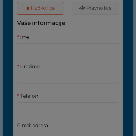
Fizičko lice
Pravno lice
Vaše informacije
*
Ime
*
Prezime
*
Telefon
E-mail adresa