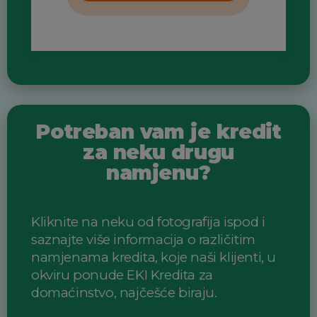
Potreban vam je kredit
za neku drugu
namjenu?
Kliknite na neku od fotografija ispod i
saznajte više informacija o različitim
namjenama kredita, koje naši klijenti, u
okviru ponude EKI Kredita za
domaćinstvo, najčešće biraju.