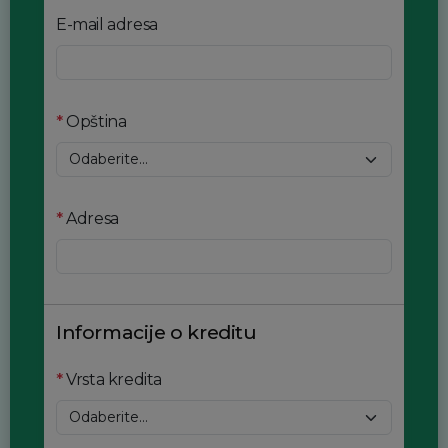
E-mail adresa
*
Opština
*
Adresa
Informacije o kreditu
*
Vrsta kredita