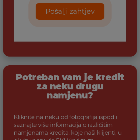
Pošalji zahtjev
Potreban vam je kredit
za neku drugu
namjenu?
Kliknite na neku od fotografija ispod i
saznajte više informacija o različitim
namjenama kredita, koje naši klijenti, u