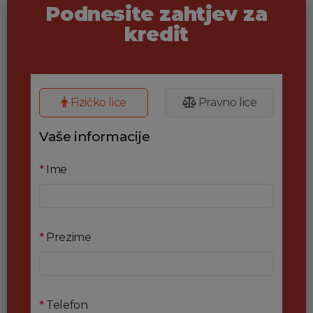
Podnesite zahtjev za
kredit
Fizičko lice
Pravno lice
Vaše informacije
*
Ime
*
Prezime
*
Telefon