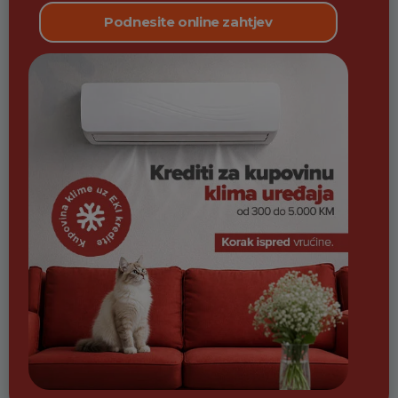
Podnesite online zahtjev