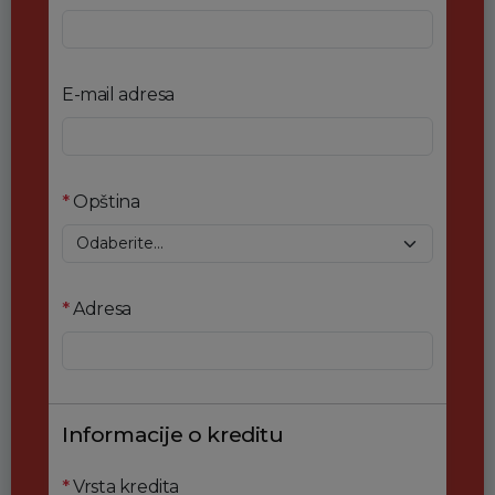
E-mail adresa
*
Opština
*
Adresa
Informacije o kreditu
*
Vrsta kredita