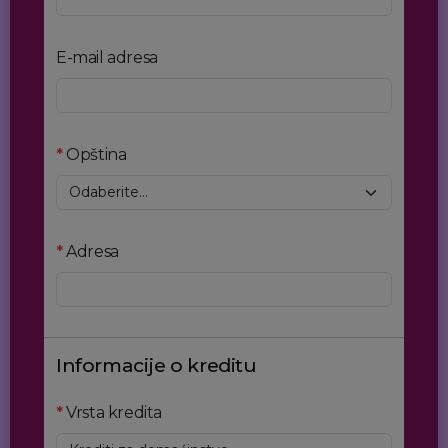
E-mail adresa
*
Opština
*
Adresa
Informacije o kreditu
*
Vrsta kredita