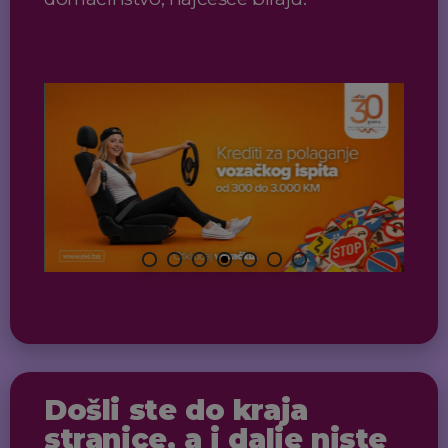
Došli ste do kraja
stranice, a i dalje niste