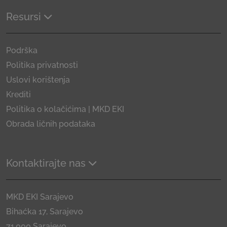
Resursi
Podrška
Politika privatnosti
Uslovi korištenja
Krediti
Politika o kolačićima | MKD EKI
Obrada ličnih podataka
Kontaktirajte nas
MKD EKI Sarajevo
Bihaćka 17, Sarajevo
71.000 Sarajevo