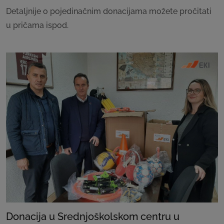
Detaljnije o pojedinačnim donacijama možete pročitati
u pričama ispod.
Donacija u Srednjoškolskom centru u