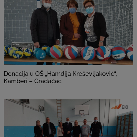
Donacija u OŠ „Hamdija Kreševljaković“,
Kamberi – Gradačac