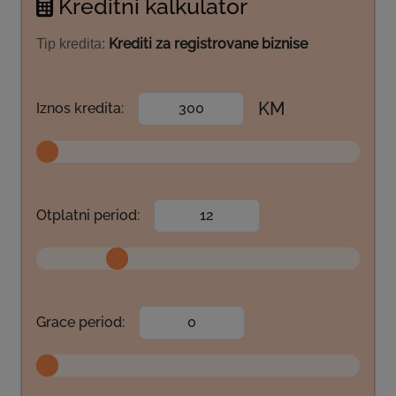
Kreditni kalkulator
Krediti za registrovane biznise
Tip kredita:
KM
Iznos kredita:
Otplatni period:
Grace period: