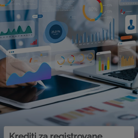
Krediti za registrovane