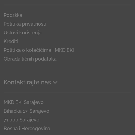
Podrška
Politika privatnosti
Uslovi korištenja
Krediti
Politika o kolačićima | MKD EKI
Obrada ličnih podataka
Kontaktirajte nas
MKD EKI Sarajevo
Bihaćka 17, Sarajevo
71.000 Sarajevo
Bosna i Hercegovina