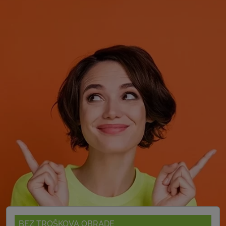
BEZ TROŠKOVA OBRADE