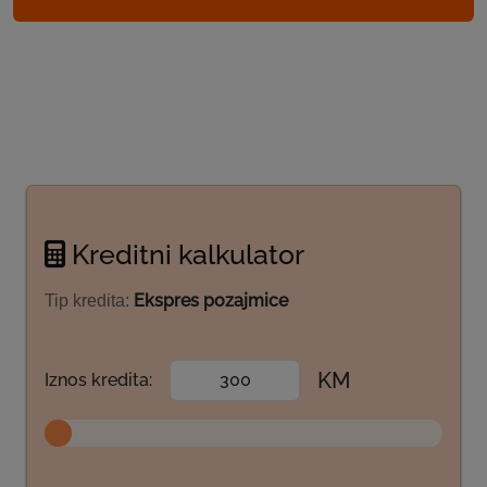
Kreditni kalkulator
Ekspres pozajmice
Tip kredita:
KM
Iznos kredita: