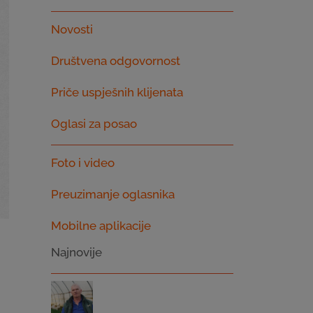
Novosti
Društvena odgovornost
Priče uspješnih klijenata
Oglasi za posao
Foto i video
Preuzimanje oglasnika
Mobilne aplikacije
Najnovije