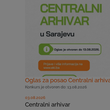
Oglas za posao Centralni arhiv
Konkurs je otvoren do: 13.08.2026
03.08.2026
Centralni arhivar