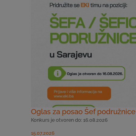
Oglas za posao Šef podružnice
Konkurs je otvoren do: 16.08.2026
15.07.2026