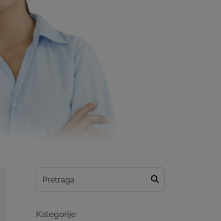
Kategorije