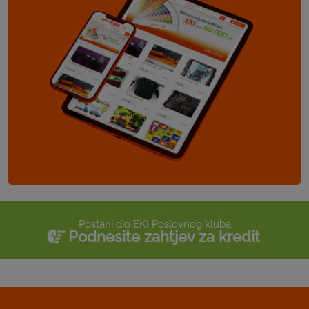
Postani dio EKI Poslovnog kluba
Podnesite zahtjev za kredit