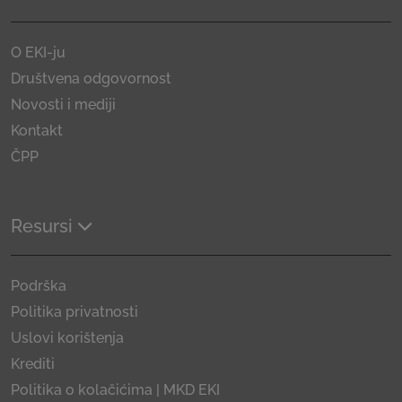
O EKI-ju
Društvena odgovornost
Novosti i mediji
Kontakt
ČPP
Resursi
Podrška
Politika privatnosti
Uslovi korištenja
Krediti
Politika o kolačićima | MKD EKI