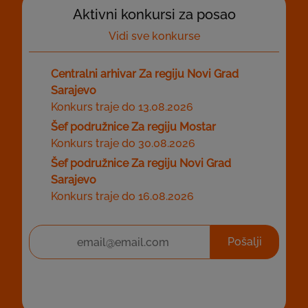
Aktivni konkursi za posao
Vidi sve konkurse
Centralni arhivar Za regiju Novi Grad
Sarajevo
Konkurs traje do 13.08.2026
Šef podružnice Za regiju Mostar
Konkurs traje do 30.08.2026
Šef podružnice Za regiju Novi Grad
Sarajevo
Konkurs traje do 16.08.2026
Pošalji
Prijavite se na naš newsletter za obavještenja o
slobodnim radnim mjestima