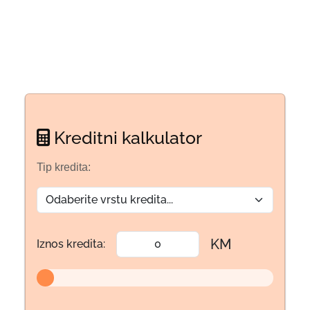
Kreditni kalkulator
Tip kredita:
KM
Iznos kredita: