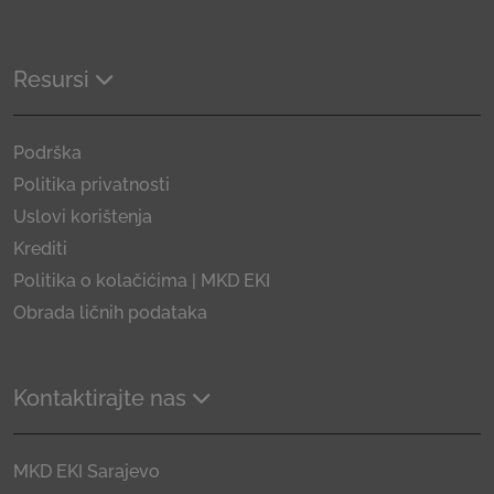
Resursi
Podrška
Politika privatnosti
Uslovi korištenja
Krediti
Politika o kolačićima | MKD EKI
Obrada ličnih podataka
Kontaktirajte nas
MKD EKI Sarajevo