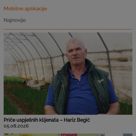
Mobilne aplikacije
Najnovije
Priče uspješnih klijenata – Hariz Begić
05.08.2026