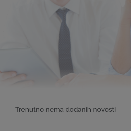
Trenutno nema dodanih novosti