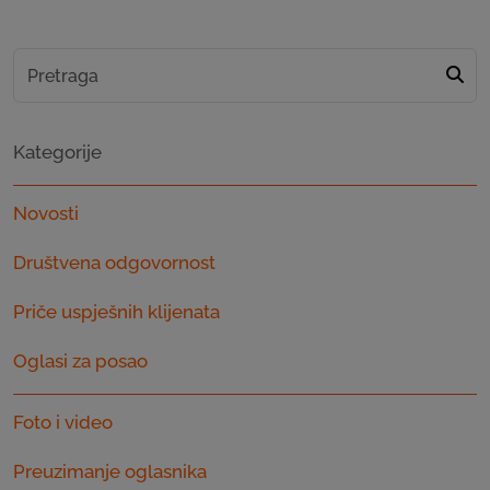
Kategorije
Novosti
Društvena odgovornost
Priče uspješnih klijenata
Oglasi za posao
Foto i video
Preuzimanje oglasnika