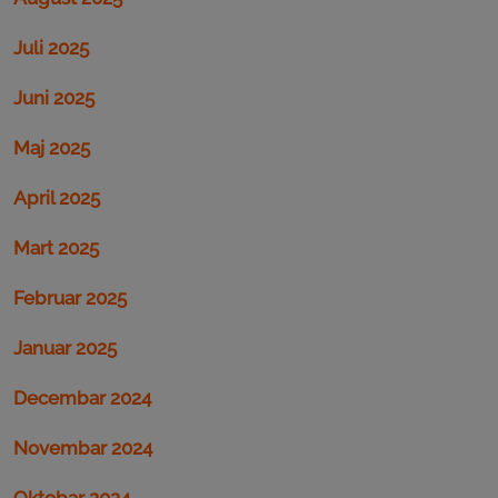
Juli 2025
Juni 2025
Maj 2025
April 2025
Mart 2025
Februar 2025
Januar 2025
Decembar 2024
Novembar 2024
Oktobar 2024