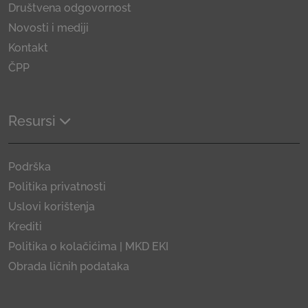
Društvena odgovornost
Novosti i mediji
Kontakt
ČPP
Resursi
Podrška
Politika privatnosti
Uslovi korištenja
Krediti
Politika o kolačićima | MKD EKI
Obrada ličnih podataka