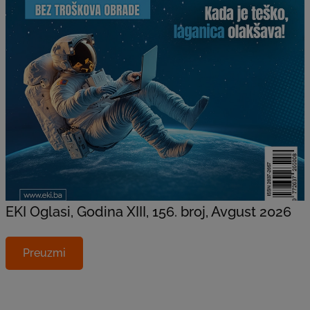
EKI Oglasi, Godina XIII, 156. broj, Avgust 2026
Preuzmi