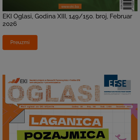
EKI Oglasi, Godina XIII, 149/150. broj, Februar
2026
Preuzmi