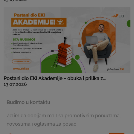
Postani dio EKI Akademije – obuka i prilika z...
13.07.2026
Budimo u kontaktu
Želim da dobijam mail sa promotivnim ponudama,
novostima i oglasima za posao