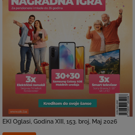
EKI Oglasi, Godina XIII, 153. broj, Maj 2026