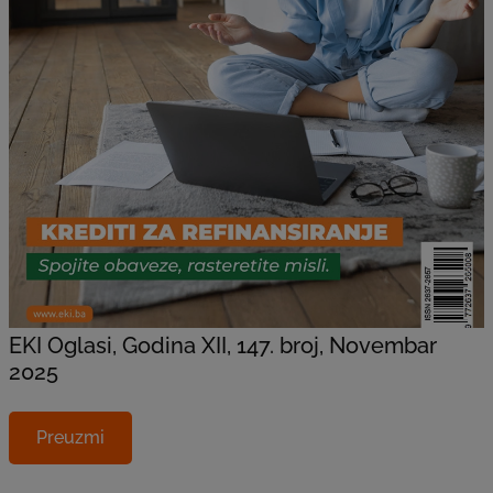
EKI Oglasi, Godina XII, 147. broj, Novembar
2025
Preuzmi