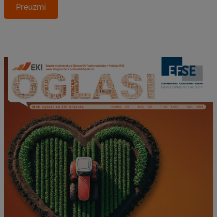
Preuzmi