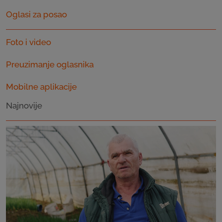
Oglasi za posao
Foto i video
Preuzimanje oglasnika
Mobilne aplikacije
Najnovije