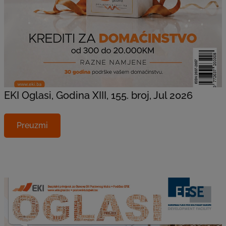
EKI Oglasi, Godina XIII, 155. broj, Jul 2026
Preuzmi