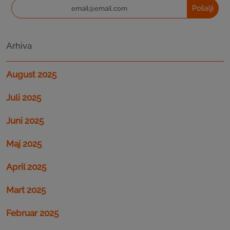
Pošalji
Arhiva
August 2025
Juli 2025
Juni 2025
Maj 2025
April 2025
Mart 2025
Februar 2025