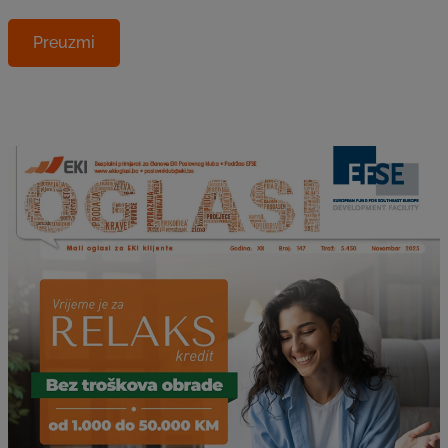
Preuzmi