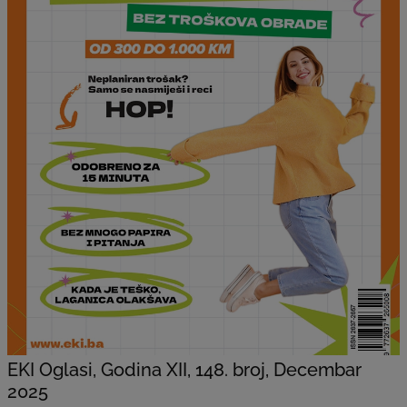
EKI Oglasi, Godina XII, 148. broj, Decembar
2025