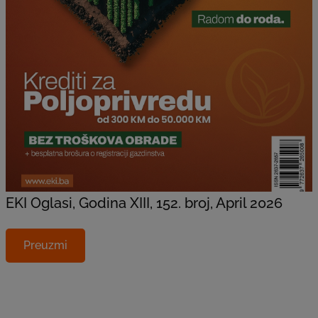
EKI Oglasi, Godina XIII, 152. broj, April 2026
Preuzmi