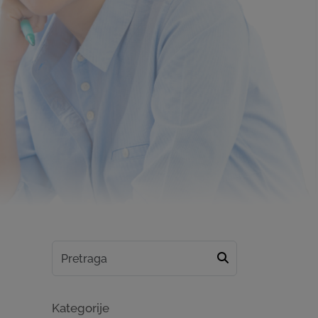
Kategorije