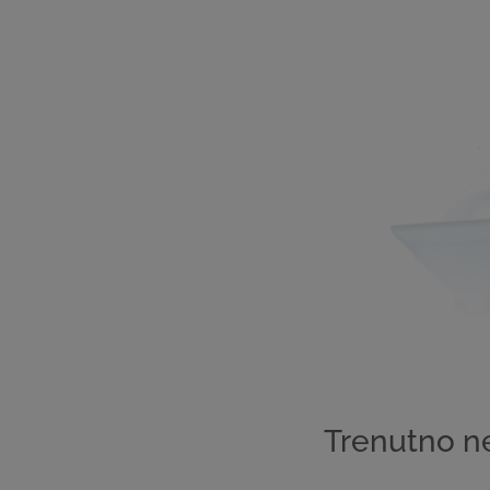
Trenutno n