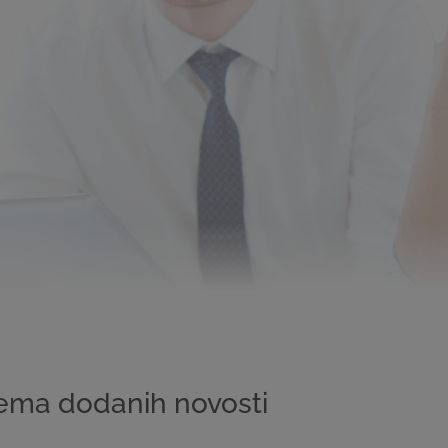
ema dodanih novosti