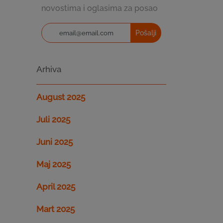
novostima i oglasima za posao
Pošalji
Arhiva
August 2025
Juli 2025
Juni 2025
Maj 2025
April 2025
Mart 2025