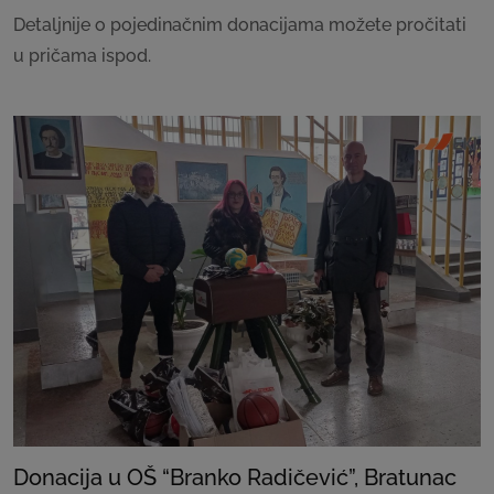
Detaljnije o pojedinačnim donacijama možete pročitati
u pričama ispod.
Donacija u OŠ “Branko Radičević”, Bratunac