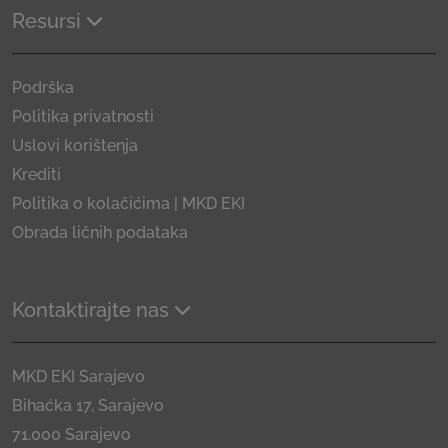
Resursi
Podrška
Politika privatnosti
Uslovi korištenja
Krediti
Politika o kolačićima | MKD EKI
Obrada ličnih podataka
Kontaktirajte nas
MKD EKI Sarajevo
Bihaćka 17, Sarajevo
71.000 Sarajevo