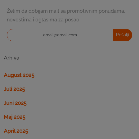
Želim da dobijam mail sa promotivnim ponudama,
novostima i oglasima za posao
Pošalji
Arhiva
August 2025
Juli 2025
Juni 2025
Maj 2025
April 2025