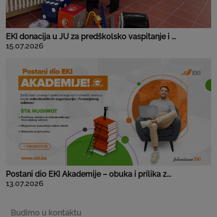
EKI donacija u JU za predškolsko vaspitanje i ...
15.07.2026
Postani dio EKI Akademije – obuka i prilika z...
13.07.2026
Budimo u kontaktu