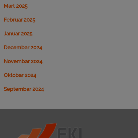
Mart 2025
Februar 2025
Januar 2025
Decembar 2024
Novembar 2024
Oktobar 2024
Septembar 2024