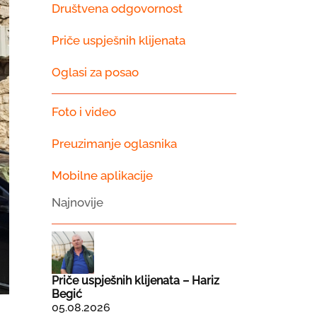
Društvena odgovornost
Priče uspješnih klijenata
Oglasi za posao
Foto i video
Preuzimanje oglasnika
Mobilne aplikacije
Najnovije
Priče uspješnih klijenata – Hariz
Begić
05.08.2026