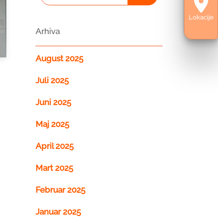
Lokacije
Arhiva
August 2025
Juli 2025
Juni 2025
Maj 2025
April 2025
Mart 2025
Februar 2025
Januar 2025