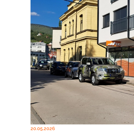
20.05.2026